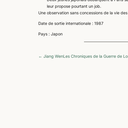
leur propose pourtant un job.
Une observation sans concessions de la vie des 
Date de sortie internationale : 1987
Pays : Japon
←
Jiang Wen
Les Chroniques de la Guerre de L