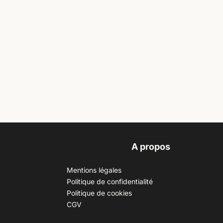
A propos
Mentions légales
Politique de confidentialité
Politique de cookies
CGV