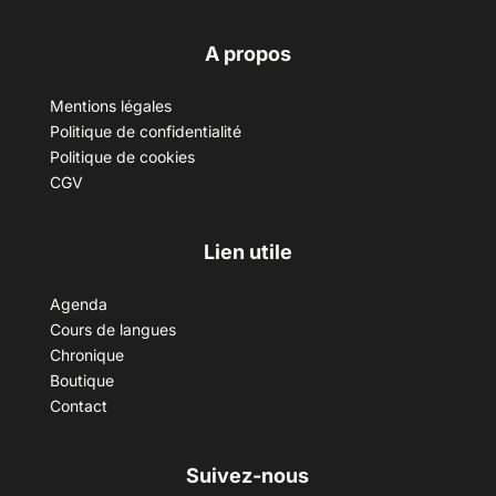
A propos
Mentions légales
Politique de confidentialité
Politique de cookies
CGV
Lien utile
Agenda
Cours de langues
Chronique
Boutique
Contact
Suivez-nous