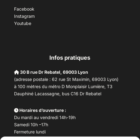
Facebook
Instagram
Youtube
Infos pratiques
30 B rue Dr Rebatel, 69003 Lyon
(adresse postale : 62 rue St Maximin, 69003 Lyon)
à 100 mètres du métro D Monplaisir Lumière, T3
Dauphiné Lacassagne, bus C16 Dr Rebatel
Horaires d’ouverture :
Du mardi au vendredi 14h-19h
Samedi 10h –17h
Fermeture lundi