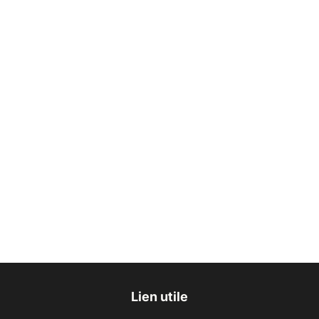
Lien utile