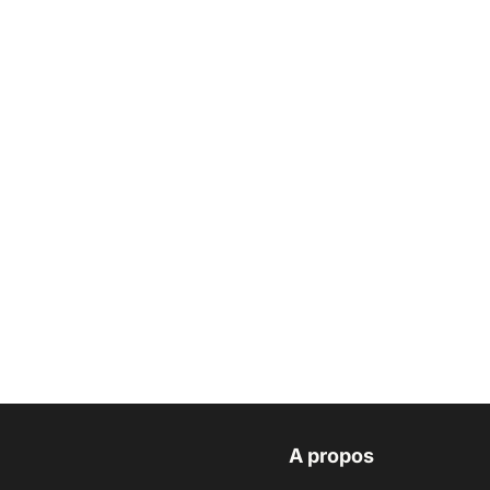
A propos