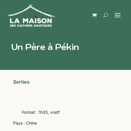
Un Père à Pékin
Sorties
Format : 1h35, vostf
Pays : Chine