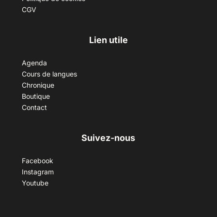
CGV
Lien utile
Agenda
Cours de langues
Chronique
Boutique
Contact
Suivez-nous
Facebook
Instagram
Youtube