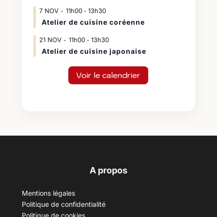
7
NOV
11h00
13h30
-
Atelier de cuisine coréenne
21
NOV
11h00
13h30
-
Atelier de cuisine japonaise
Voir le calendrier
A propos
Mentions légales
Politique de confidentialité
Politique de cookies