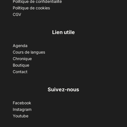
Politique de confidentialité
Politique de cookies
CGV
Lien utile
Agenda
Cours de langues
Chronique
Boutique
Contact
Suivez-nous
Facebook
Instagram
Youtube