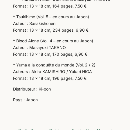
Format : 13 x 18 cm, 164 pages, 7,50 €
* Tsukihime (Vol. 5 – en cours au Japon)
Auteur : Sasakishonen
Format : 13 x 18 cm, 234 pages, 6,90 €
* Blood Alone (Vol. 4 – en cours au Japon)
Auteur : Masayuki TAKANO
Format : 13 x 18 cm, 170 pages, 6,90 €
* Yuma à la conquête du monde (Vol. 2 / 2)
Auteurs : Akira KAMISHIRO / Yukari HIGA
Format : 13 x 18 cm, 196 pages, 7,50 €
Distributeur : Ki-oon
Pays : Japon