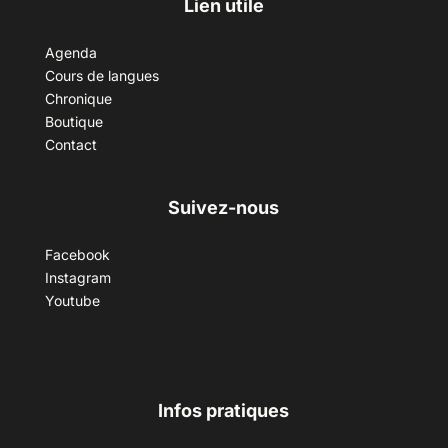
Lien utile
Agenda
Cours de langues
Chronique
Boutique
Contact
Suivez-nous
Facebook
Instagram
Youtube
Infos pratiques