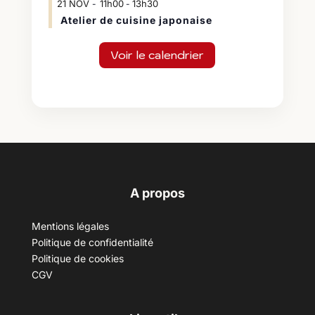
21
NOV
11h00
13h30
-
Atelier de cuisine japonaise
Voir le calendrier
A propos
Mentions légales
Politique de confidentialité
Politique de cookies
CGV