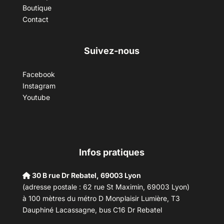
Boutique
Contact
Suivez-nous
Facebook
Instagram
Youtube
Infos pratiques
30 B rue Dr Rebatel, 69003 Lyon
(adresse postale : 62 rue St Maximin, 69003 Lyon)
à 100 mètres du métro D Monplaisir Lumière, T3
Dauphiné Lacassagne, bus C16 Dr Rebatel