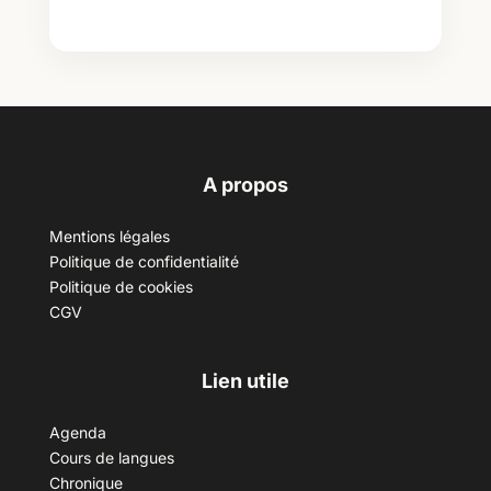
A propos
Mentions légales
Politique de confidentialité
Politique de cookies
CGV
Lien utile
Agenda
Cours de langues
Chronique