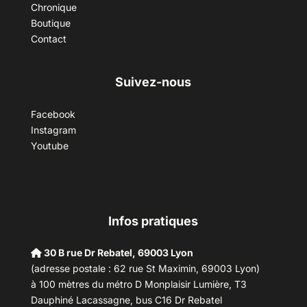
Chronique
Boutique
Contact
Suivez-nous
Facebook
Instagram
Youtube
Infos pratiques
30 B rue Dr Rebatel, 69003 Lyon
(adresse postale : 62 rue St Maximin, 69003 Lyon)
à 100 mètres du métro D Monplaisir Lumière, T3
Dauphiné Lacassagne, bus C16 Dr Rebatel