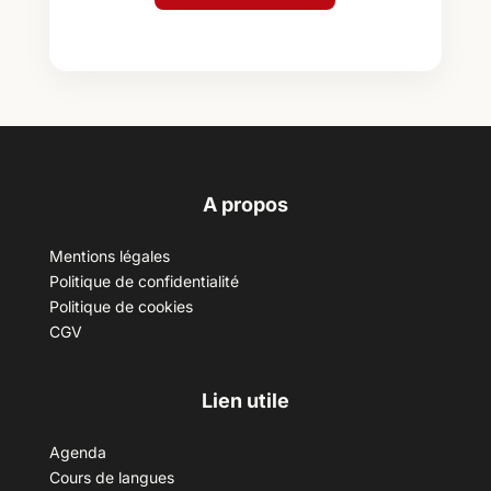
A propos
Mentions légales
Politique de confidentialité
Politique de cookies
CGV
Lien utile
Agenda
Cours de langues