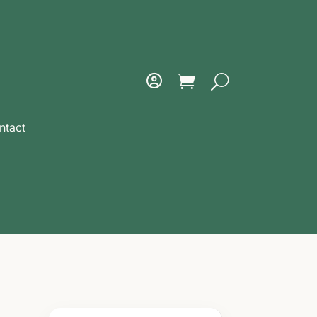
ntact