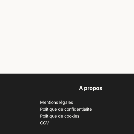
A propos
Mentions légales
Politique de confidentialité
Politique de cookies
CGV