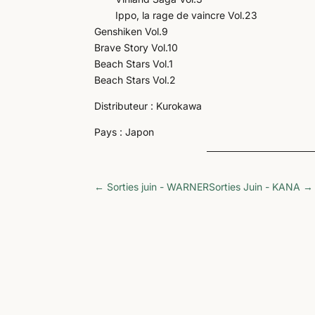
Ippo, la rage de vaincre Vol.23
Genshiken Vol.9
Brave Story Vol.10
Beach Stars Vol.1
Beach Stars Vol.2
Distributeur : Kurokawa
Pays : Japon
←
Sorties juin - WARNER
Sorties Juin - KANA
→