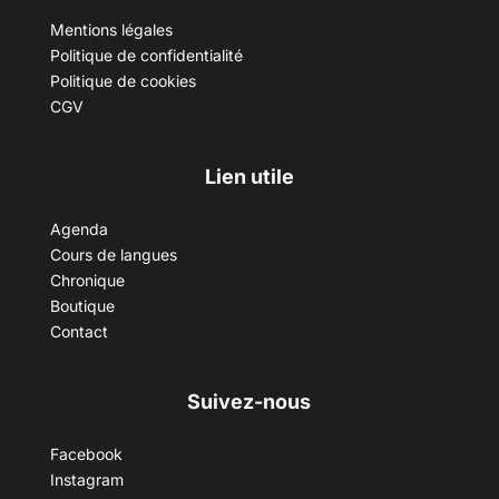
Mentions légales
Politique de confidentialité
Politique de cookies
CGV
Lien utile
Agenda
Cours de langues
Chronique
Boutique
Contact
Suivez-nous
Facebook
Instagram