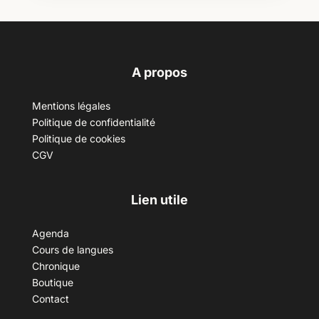
A propos
Mentions légales
Politique de confidentialité
Politique de cookies
CGV
Lien utile
Agenda
Cours de langues
Chronique
Boutique
Contact