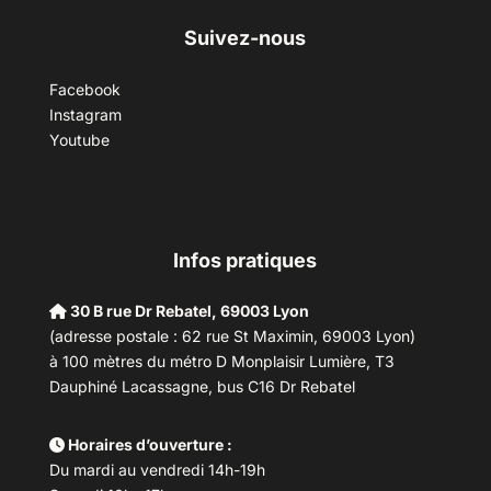
Suivez-nous
Facebook
Instagram
Youtube
Infos pratiques
30 B rue Dr Rebatel, 69003 Lyon
(adresse postale : 62 rue St Maximin, 69003 Lyon)
à 100 mètres du métro D Monplaisir Lumière, T3
Dauphiné Lacassagne, bus C16 Dr Rebatel
Horaires d’ouverture :
Du mardi au vendredi 14h-19h