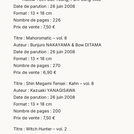
Date de parution : 26 juin 2008
Format : 13 x 18 cm
Nombre de pages : 226
Prix de vente : 7,50 €
Titre : Mahoromatic – vol. 8
Auteur : Bunjuro NAKAYAMA & Bow DITAMA
Date de parution : 26 juin 2008
Format : 13 x 18 cm
Nombre de pages : 270
Prix de vente : 6,90 €
Titre : Shin Megami Tensei : Kahn – vol. 8
Auteur : Kazuaki YANAGISAWA
Date de parution : 26 juin 2008
Format : 13 x 18 cm
Nombre de pages : 200
Prix de vente : 7,50 €
Titre : Witch Hunter – vol. 2