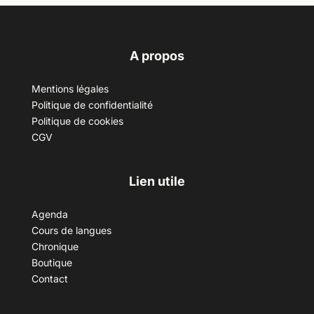
A propos
Mentions légales
Politique de confidentialité
Politique de cookies
CGV
Lien utile
Agenda
Cours de langues
Chronique
Boutique
Contact