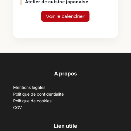
Atelier de cuisine japonaise
Voir le calendrier
A propos
Mentions légales
Politique de confidentialité
Politique de cookies
CGV
Lien utile