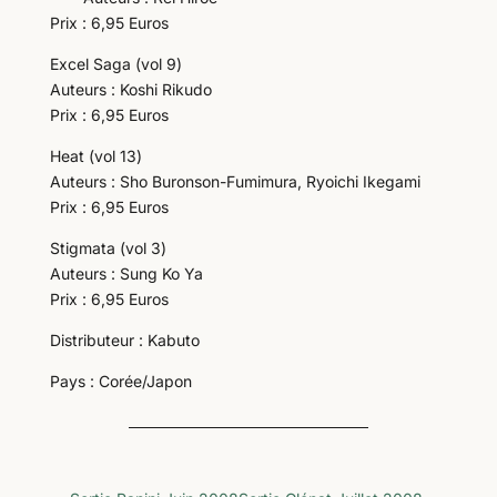
Prix : 6,95 Euros
Excel Saga (vol 9)
Auteurs : Koshi Rikudo
Prix : 6,95 Euros
Heat (vol 13)
Auteurs : Sho Buronson-Fumimura, Ryoichi Ikegami
Prix : 6,95 Euros
Stigmata (vol 3)
Auteurs : Sung Ko Ya
Prix : 6,95 Euros
Distributeur : Kabuto
Pays : Corée/Japon