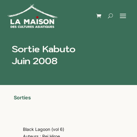
Sortie Kabuto
Juin 2008
Sorties
Black Lagoon (vol 6)
Auteurs : Rei Hiroe