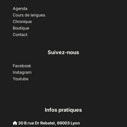
Agenda
Cours de langues
Chronique
Boutique
Contact
Suivez-nous
Facebook
Instagram
Youtube
Infos pratiques
30 B rue Dr Rebatel, 69003 Lyon