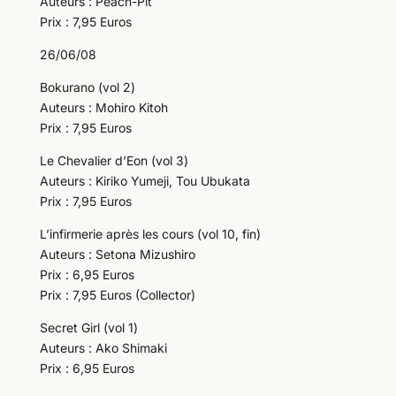
Auteurs : Peach-Pit
Prix : 7,95 Euros
26/06/08
Bokurano (vol 2)
Auteurs : Mohiro Kitoh
Prix : 7,95 Euros
Le Chevalier d’Eon (vol 3)
Auteurs : Kiriko Yumeji, Tou Ubukata
Prix : 7,95 Euros
L’infirmerie après les cours (vol 10, fin)
Auteurs : Setona Mizushiro
Prix : 6,95 Euros
Prix : 7,95 Euros (Collector)
Secret Girl (vol 1)
Auteurs : Ako Shimaki
Prix : 6,95 Euros