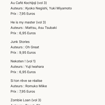
Au Café Kochijoji (vol 3)
Auteurs : Kyoko Negishi, Yuki Miyamoto
Prix : 7,95 Euros
He is my master (vol 3)
Auteurs : Mattsu, Asu Tsubaki
Prix : 6,95 Euros
Junk Stories
Auteurs : Oh Great
Prix : 9,95 Euros
Nekoten ! (vol 1)
Auteurs : Yuji Iwahara
Prix : 6,95 Euros
Si ton rêve se réalise
Auteurs : Romuko Miike
Prix : 7,95 Euros
Zombie Loan (vol 3)