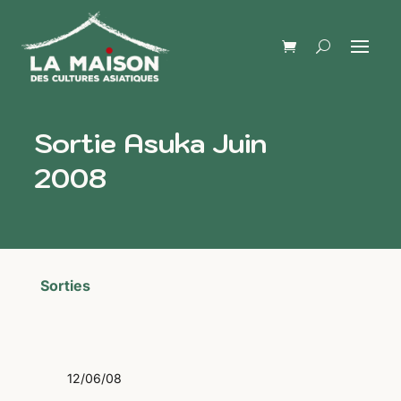
Sortie Asuka Juin
2008
Sorties
12/06/08