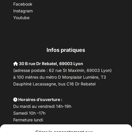
Facebook
Instagram
Youtube
Infos pratiques
30 B rue Dr Rebatel, 69003 Lyon
(adresse postale : 62 rue St Maximin, 69003 Lyon)
à 100 mètres du métro D Monplaisir Lumière, T3
Dauphiné Lacassagne, bus C16 Dr Rebatel
Horaires d’ouverture :
Du mardi au vendredi 14h-19h
Samedi 10h –17h
Fermeture lundi