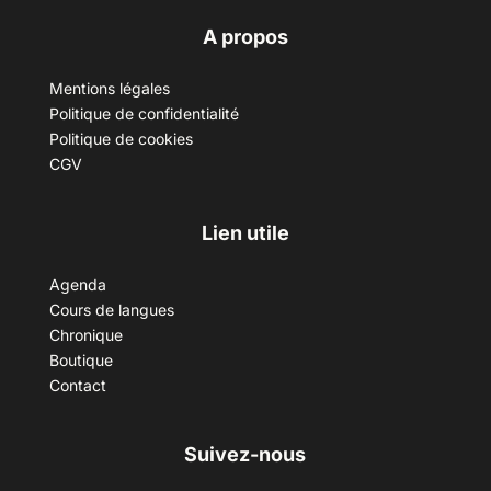
A propos
Mentions légales
Politique de confidentialité
Politique de cookies
CGV
Lien utile
Agenda
Cours de langues
Chronique
Boutique
Contact
Suivez-nous