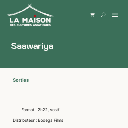
Saawariya
Sorties
Format : 2h22, vostf
Distributeur : Bodega Films