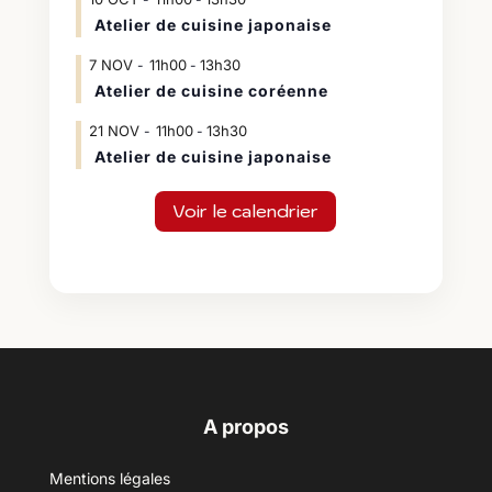
Atelier de cuisine japonaise
7
NOV
11h00
13h30
-
Atelier de cuisine coréenne
21
NOV
11h00
13h30
-
Atelier de cuisine japonaise
Voir le calendrier
A propos
Mentions légales