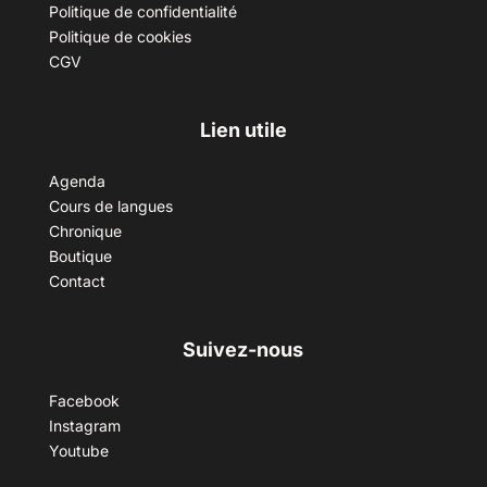
Politique de confidentialité
Politique de cookies
CGV
Lien utile
Agenda
Cours de langues
Chronique
Boutique
Contact
Suivez-nous
Facebook
Instagram
Youtube