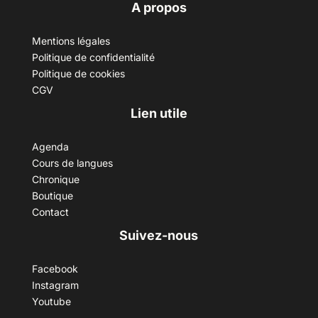
A propos
Mentions légales
Politique de confidentialité
Politique de cookies
CGV
Lien utile
Agenda
Cours de langues
Chronique
Boutique
Contact
Suivez-nous
Facebook
Instagram
Youtube