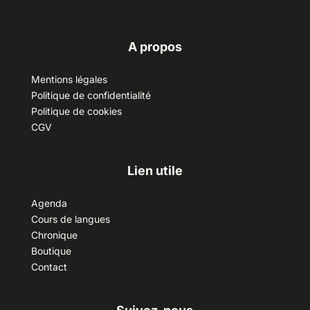
A propos
Mentions légales
Politique de confidentialité
Politique de cookies
CGV
Lien utile
Agenda
Cours de langues
Chronique
Boutique
Contact