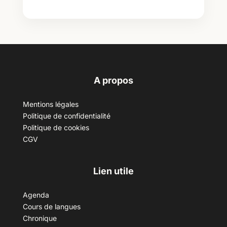
A propos
Mentions légales
Politique de confidentialité
Politique de cookies
CGV
Lien utile
Agenda
Cours de langues
Chronique