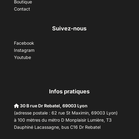
Boutique
Contact
Suivez-nous
Facebook
Instagram
Youtube
Infos pratiques
30 B rue Dr Rebatel, 69003 Lyon
(adresse postale : 62 rue St Maximin, 69003 Lyon)
à 100 mètres du métro D Monplaisir Lumière, T3
Dauphiné Lacassagne, bus C16 Dr Rebatel