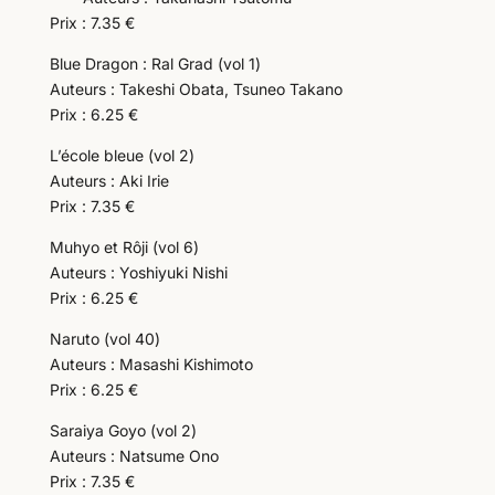
Prix : 7.35 €
Blue Dragon : Ral Grad (vol 1)
Auteurs : Takeshi Obata, Tsuneo Takano
Prix : 6.25 €
L’école bleue (vol 2)
Auteurs : Aki Irie
Prix : 7.35 €
Muhyo et Rôji (vol 6)
Auteurs : Yoshiyuki Nishi
Prix : 6.25 €
Naruto (vol 40)
Auteurs : Masashi Kishimoto
Prix : 6.25 €
Saraiya Goyo (vol 2)
Auteurs : Natsume Ono
Prix : 7.35 €