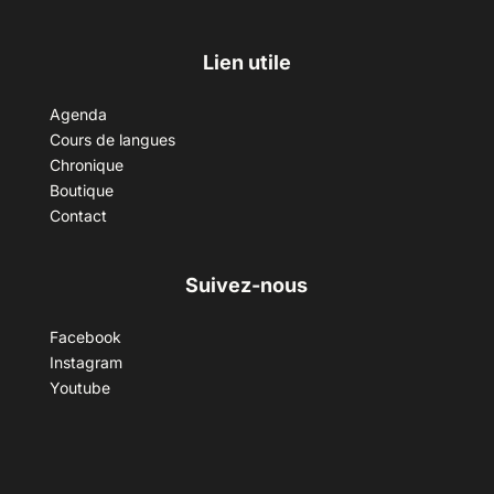
Lien utile
Agenda
Cours de langues
Chronique
Boutique
Contact
Suivez-nous
Facebook
Instagram
Youtube