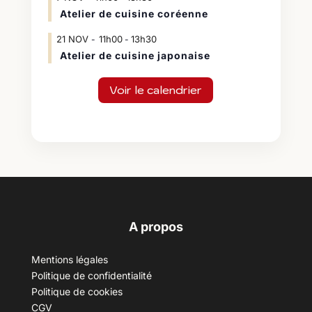
Atelier de cuisine coréenne
21
NOV
11h00
13h30
-
Atelier de cuisine japonaise
Voir le calendrier
A propos
Mentions légales
Politique de confidentialité
Politique de cookies
CGV