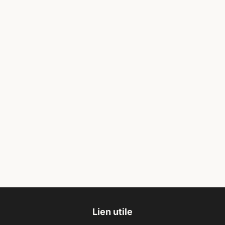
Lien utile