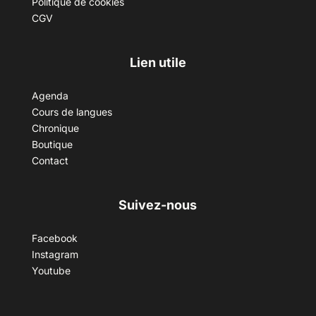
Politique de cookies
CGV
Lien utile
Agenda
Cours de langues
Chronique
Boutique
Contact
Suivez-nous
Facebook
Instagram
Youtube