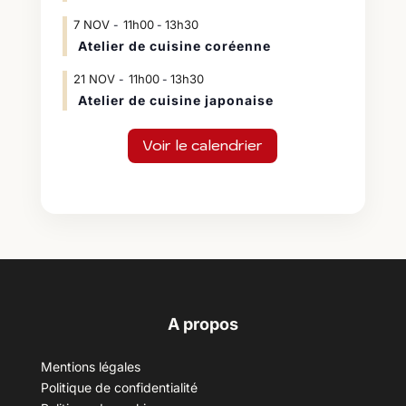
7
NOV
11h00
13h30
-
Atelier de cuisine coréenne
21
NOV
11h00
13h30
-
Atelier de cuisine japonaise
Voir le calendrier
A propos
Mentions légales
Politique de confidentialité