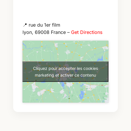
📍
rue du 1er film
lyon
,
69008
France
–
Get Directions
Cliquez pour accepter les cookies
marketing et activer ce contenu