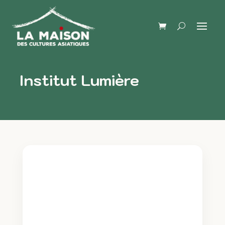
Institut Lumière