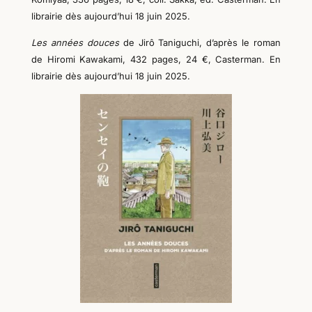
librairie dès aujourd’hui 18 juin 2025.
Les années douces
de Jirô Taniguchi, d’après le roman
de Hiromi Kawakami, 432 pages, 24 €, Casterman. En
librairie dès aujourd’hui 18 juin 2025.