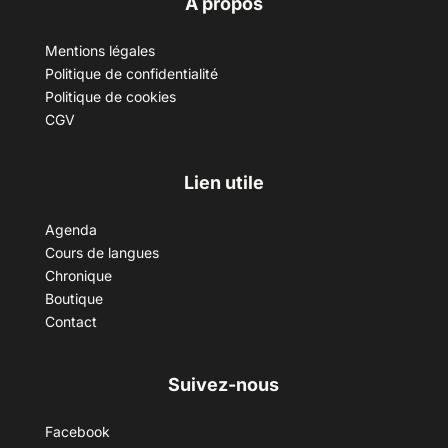
A propos
Mentions légales
Politique de confidentialité
Politique de cookies
CGV
Lien utile
Agenda
Cours de langues
Chronique
Boutique
Contact
Suivez-nous
Facebook