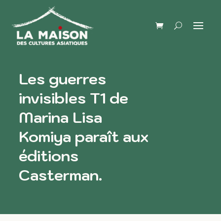
Les guerres
invisibles T1 de
Marina Lisa
Komiya paraît aux
éditions
Casterman.