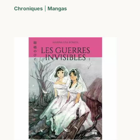
Chroniques
|
Mangas