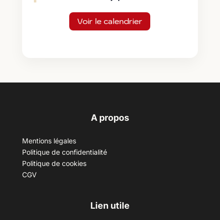
Voir le calendrier
A propos
Mentions légales
Politique de confidentialité
Politique de cookies
CGV
Lien utile