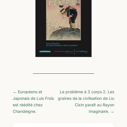
←
Européens et
Le problème à 3 corps 2. Les
Japonais de Luis Frois
graines de la civilisation de Liu
est réédité chez
Cixin paraît au Rayon
Chandeigne.
Imaginaire.
→