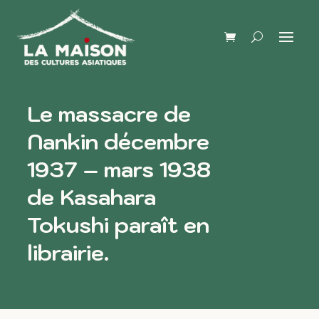
Le massacre de
Nankin décembre
1937 – mars 1938
de Kasahara
Tokushi paraît en
librairie.