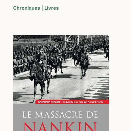
Chroniques
|
Livres