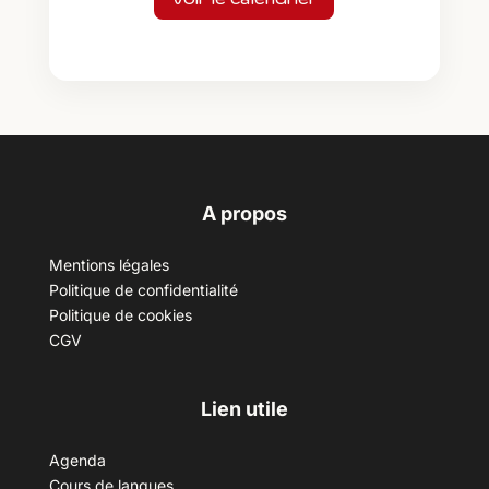
A propos
Mentions légales
Politique de confidentialité
Politique de cookies
CGV
Lien utile
Agenda
Cours de langues