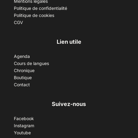
Mentions légales
Politique de confidentialité
Politique de cookies
CGV
Lien utile
Agenda
Cours de langues
Chronique
Boutique
Contact
Suivez-nous
Facebook
Instagram
Youtube