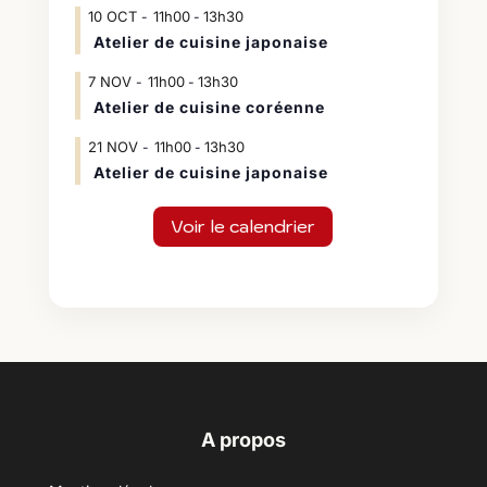
10
OCT
11h00
13h30
-
Atelier de cuisine japonaise
7
NOV
11h00
13h30
-
Atelier de cuisine coréenne
21
NOV
11h00
13h30
-
Atelier de cuisine japonaise
Voir le calendrier
A propos