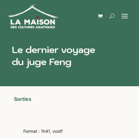
Le dernier voyage
du juge Feng
Sorties
Format : 1h41, vostf