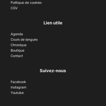
Politique de cookies
CGV
Lien utile
Agenda
Cours de langues
Chronique
Boutique
Contact
Suivez-nous
Facebook
Instagram
Youtube