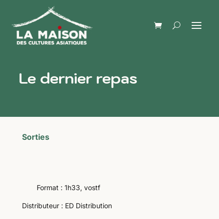
Le dernier repas
Sorties
Format : 1h33, vostf
Distributeur : ED Distribution