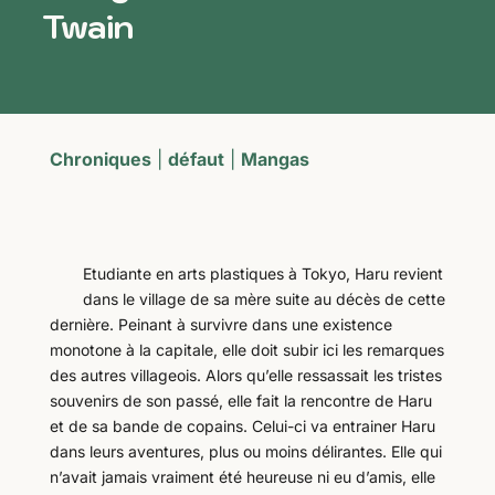
Twain
Chroniques
|
défaut
|
Mangas
Etudiante en arts plastiques à Tokyo, Haru revient
dans le village de sa mère suite au décès de cette
dernière. Peinant à survivre dans une existence
monotone à la capitale, elle doit subir ici les remarques
des autres villageois. Alors qu’elle ressassait les tristes
souvenirs de son passé, elle fait la rencontre de Haru
et de sa bande de copains. Celui-ci va entrainer Haru
dans leurs aventures, plus ou moins délirantes. Elle qui
n’avait jamais vraiment été heureuse ni eu d’amis, elle