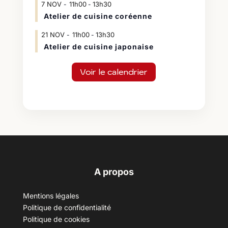
7
NOV
11h00
13h30
-
Atelier de cuisine coréenne
21
NOV
11h00
13h30
-
Atelier de cuisine japonaise
Voir le calendrier
A propos
Mentions légales
Politique de confidentialité
Politique de cookies