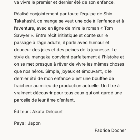
va vivre le premier et dernier été de son enfance.
Réalisé conjointement par toute l’équipe de Shin
Takahashi, ce manga se veut une ode à l’enfance et à
l’aventure, avec en ligne de mire le roman « Tom
Sawyer ». Entre récit initiatique et conte sur le
passage à l’âge adulte, il parle avec humour et
douceur des joies et des peines de la jeunesse. Le
style du mangaka convient parfaitement à l’histoire et
on se met presque à rêver de vivre les mêmes choses
que nos héros. Simple, joyeux et émouvant, « le
dernier été de mon enfance » est une bouffée de
fraicheur au milieu de production actuelle. Un titre à
vraiment découvrir pour tous ceux qui ont gardé une
parcelle de leur âme d’enfant.
Éditeur : Akata Delcourt
Pays : Japon
Fabrice Docher