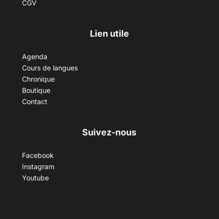
CGV
Lien utile
Agenda
Cours de langues
Chronique
Boutique
Contact
Suivez-nous
Facebook
Instagram
Youtube