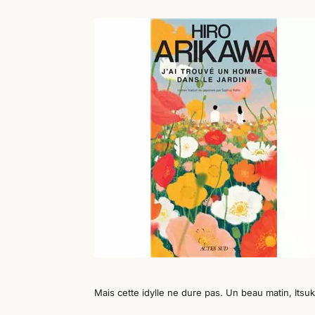
Mais cette idylle ne dure pas. Un beau matin, Itsuk