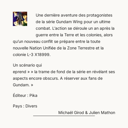
Une dernière aventure des protagonistes
de la série Gundam Wing pour un ultime
combat. L’action se déroule un an après la
guerre entre la Terre et les colonies, alors
qu’un nouveau conflit se prépare entre la toute
nouvelle Nation Unifiée de la Zone Terrestre et la
colonie L-3 X18999.
Un scénario qui
eprend » » la trame de fond de la série en révélant ses
aspects encore obscurs. A réserver aux fans de
Gundam. »
Éditeur : Pika
Pays : Divers
Michaël Girod & Julien Mathon