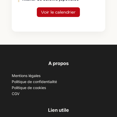
Voir le calendrier
A propos
Mentions légales
Politique de confidentialité
Politique de cookies
CGV
Lien utile