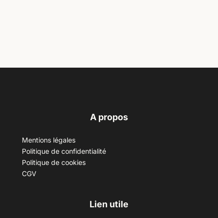
A propos
Mentions légales
Politique de confidentialité
Politique de cookies
CGV
Lien utile