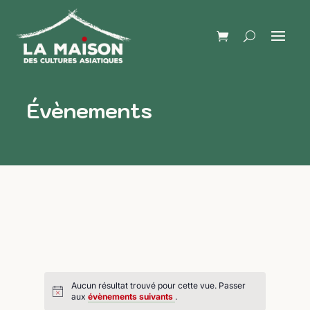
Évènements
Aucun résultat trouvé pour cette vue. Passer
aux
évènements suivants
.