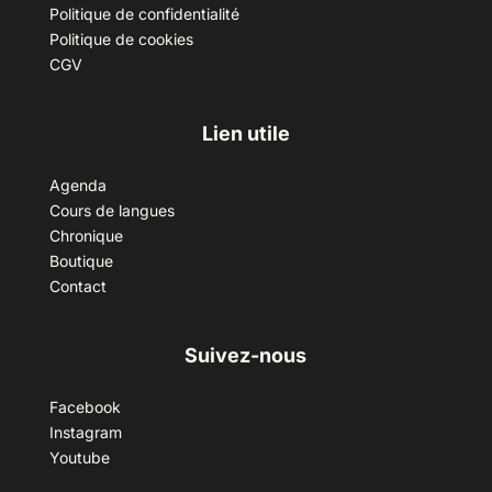
Politique de confidentialité
Politique de cookies
CGV
Lien utile
Agenda
Cours de langues
Chronique
Boutique
Contact
Suivez-nous
Facebook
Instagram
Youtube