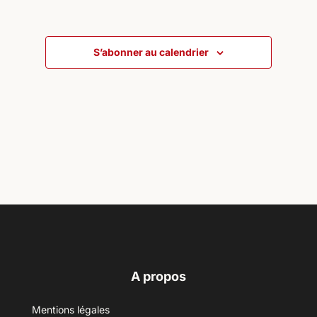
S’abonner au calendrier
A propos
Mentions légales