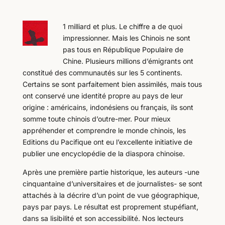
1 milliard et plus. Le chiffre a de quoi
impressionner. Mais les Chinois ne sont
pas tous en République Populaire de
Chine. Plusieurs millions d’émigrants ont
constitué des communautés sur les 5 continents.
Certains se sont parfaitement bien assimilés, mais tous
ont conservé une identité propre au pays de leur
origine : américains, indonésiens ou français, ils sont
somme toute chinois d’outre-mer. Pour mieux
appréhender et comprendre le monde chinois, les
Editions du Pacifique ont eu l’excellente initiative de
publier une encyclopédie de la diaspora chinoise.
Après une première partie historique, les auteurs -une
cinquantaine d’universitaires et de journalistes- se sont
attachés à la décrire d’un point de vue géographique,
pays par pays. Le résultat est proprement stupéfiant,
dans sa lisibilité et son accessibilité. Nos lecteurs