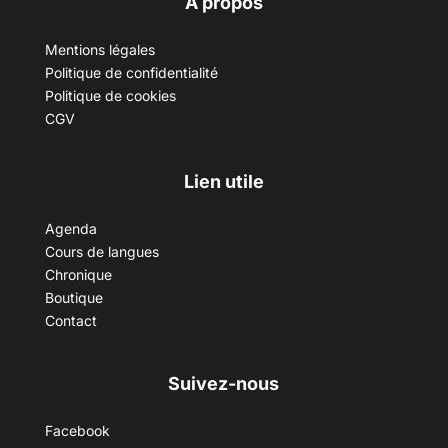
A propos
Mentions légales
Politique de confidentialité
Politique de cookies
CGV
Lien utile
Agenda
Cours de langues
Chronique
Boutique
Contact
Suivez-nous
Facebook