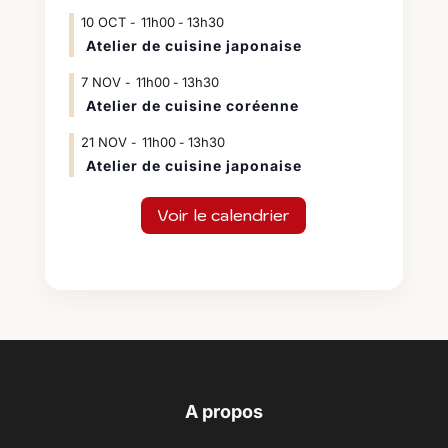
10
OCT
11h00
13h30
-
Atelier de cuisine japonaise
7
NOV
11h00
13h30
-
Atelier de cuisine coréenne
21
NOV
11h00
13h30
-
Atelier de cuisine japonaise
Voir le calendrier
A propos