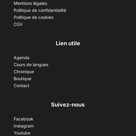
Mentions légales
Politique de confidentialité
Politique de cookies
CGV
Lien utile
Agenda
Cours de langues
Chronique
Boutique
Contact
Suivez-nous
Facebook
Instagram
Youtube