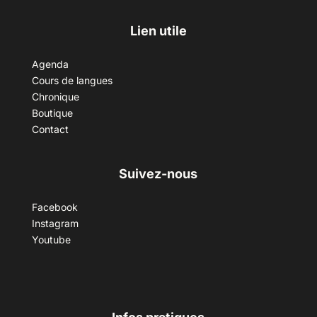
Lien utile
Agenda
Cours de langues
Chronique
Boutique
Contact
Suivez-nous
Facebook
Instagram
Youtube