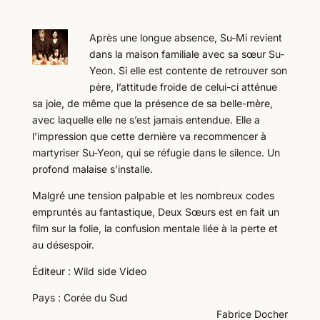
Après une longue absence, Su-Mi revient
dans la maison familiale avec sa sœur Su-
Yeon. Si elle est contente de retrouver son
père, l’attitude froide de celui-ci atténue
sa joie, de même que la présence de sa belle-mère,
avec laquelle elle ne s’est jamais entendue. Elle a
l’impression que cette dernière va recommencer à
martyriser Su-Yeon, qui se réfugie dans le silence. Un
profond malaise s’installe.
Malgré une tension palpable et les nombreux codes
empruntés au fantastique, Deux Sœurs est en fait un
film sur la folie, la confusion mentale liée à la perte et
au désespoir.
Éditeur : Wild side Video
Pays : Corée du Sud
Fabrice Docher