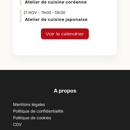
Atelier de cuisine coréenne
21
NOV
11h00
13h30
-
Atelier de cuisine japonaise
Voir le calendrier
A propos
Mentions légales
Politique de confidentialité
Politique de cookies
CGV