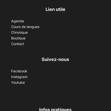
Lien utile
Agenda
Cours de langues
Chronique
Boutique
Contact
Suivez-nous
Facebook
Instagram
Youtube
Infos pratiques