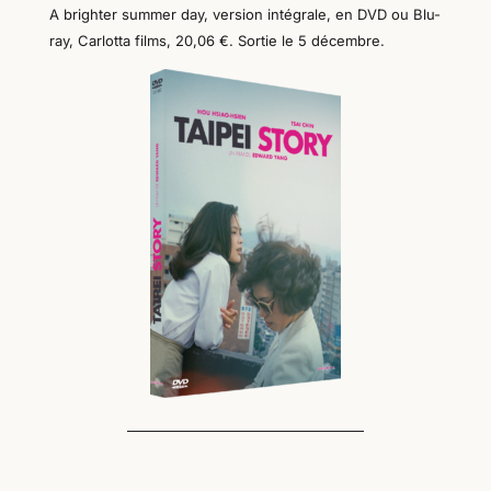
A brighter summer day, version intégrale, en DVD ou Blu-
ray, Carlotta films, 20,06 €. Sortie le 5 décembre.