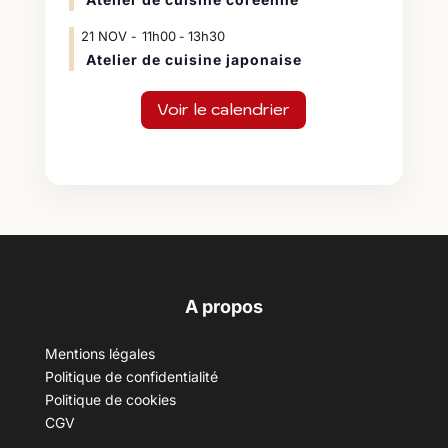
21
NOV
11h00
13h30
-
Atelier de cuisine japonaise
Voir le calendrier
A propos
Mentions légales
Politique de confidentialité
Politique de cookies
CGV