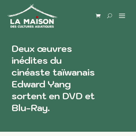
Deux œuvres
inédites du
cinéaste taïwanais
Edward Yang
sortent en DVD et
Blu-Ray.