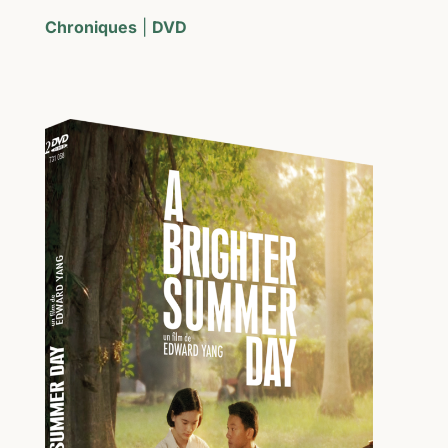
Chroniques
|
DVD