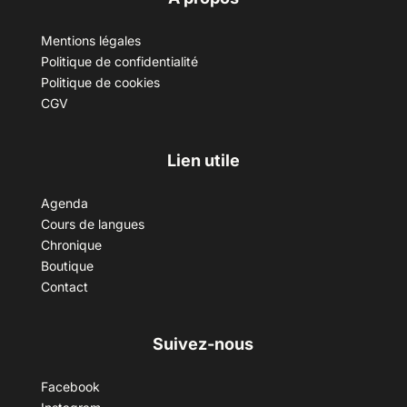
Mentions légales
Politique de confidentialité
Politique de cookies
CGV
Lien utile
Agenda
Cours de langues
Chronique
Boutique
Contact
Suivez-nous
Facebook