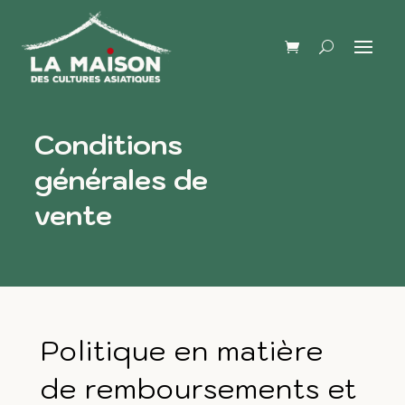
Conditions
générales de
vente
Politique en matière
de remboursements et