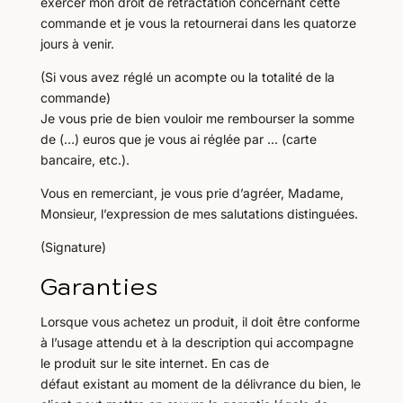
exercer mon droit de rétractation concernant cette
commande et je vous la retournerai dans les quatorze
jours à venir.
(Si vous avez réglé un acompte ou la totalité de la
commande)
Je vous prie de bien vouloir me rembourser la somme
de (…) euros que je vous ai réglée par … (carte
bancaire, etc.).
Vous en remerciant, je vous prie d’agréer, Madame,
Monsieur, l’expression de mes salutations distinguées.
(Signature)
Garanties
Lorsque vous achetez un produit, il doit être conforme
à l’usage attendu et à la description qui accompagne
le produit sur le site internet. En cas de
défaut existant au moment de la délivrance du bien, le