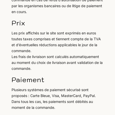
par les organismes bancaires ou de litige de paiement
en cours.
Prix
Les prix affichés sur le site sont exprimés en euros
toutes taxes comprises et tiennent compte de la TVA
et d’éventuelles réductions applicables le jour de la
commande.
Les frais de livraison sont calculés automatiquement
au moment du choix de livraison avant validation de la
commande.
Paiement
Plusieurs systèmes de paiement sécurisé sont
proposés : Carte Bleue, Visa, MasterCard, PayPal.
Dans tous les cas, les paiements sont débités au
moment de la commande.