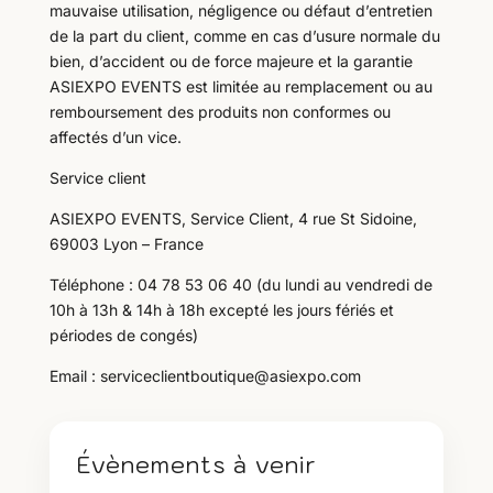
mauvaise utilisation, négligence ou défaut d’entretien
de la part du client, comme en cas d’usure normale du
bien, d’accident ou de force majeure et la garantie
ASIEXPO EVENTS est limitée au remplacement ou au
remboursement des produits non conformes ou
affectés d’un vice.
Service client
ASIEXPO EVENTS, Service Client, 4 rue St Sidoine,
69003 Lyon – France
Téléphone : 04 78 53 06 40 (du lundi au vendredi de
10h à 13h & 14h à 18h excepté les jours fériés et
périodes de congés)
Email : serviceclientboutique@asiexpo.com
Évènements à venir