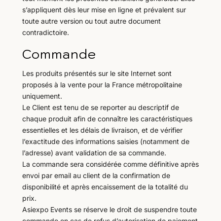
s’appliquent dès leur mise en ligne et prévalent sur
toute autre version ou tout autre document
contradictoire.
Commande
Les produits présentés sur le site Internet sont
proposés à la vente pour la France métropolitaine
uniquement.
Le Client est tenu de se reporter au descriptif de
chaque produit afin de connaître les caractéristiques
essentielles et les délais de livraison, et de vérifier
l’exactitude des informations saisies (notamment de
l’adresse) avant validation de sa commande.
La commande sera considérée comme définitive après
envoi par email au client de la confirmation de
disponibilité et après encaissement de la totalité du
prix.
Asiexpo Events se réserve le droit de suspendre toute
commande en cas de refus d’autorisation de paiement