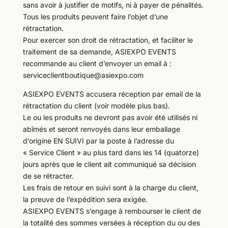
sans avoir à justifier de motifs, ni à payer de pénalités.
Tous les produits peuvent faire l’objet d’une
rétractation.
Pour exercer son droit de rétractation, et faciliter le
traitement de sa demande, ASIEXPO EVENTS
recommande au client d’envoyer un email à :
serviceclientboutique@asiexpo.com
ASIEXPO EVENTS accusera réception par email de la
rétractation du client (voir modèle plus bas).
Le ou les produits ne devront pas avoir été utilisés ni
abîmés et seront renvoyés dans leur emballage
d’origine EN SUIVI par la poste à l’adresse du
« Service Client » au plus tard dans les 14 (quatorze)
jours après que le client ait communiqué sa décision
de se rétracter.
Les frais de retour en suivi sont à la charge du client,
la preuve de l’expédition sera exigée.
ASIEXPO EVENTS s’engage à rembourser le client de
la totalité des sommes versées à réception du ou des