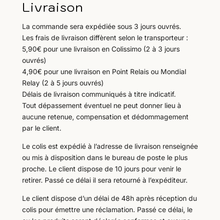
Livraison
La commande sera expédiée sous 3 jours ouvrés.
Les frais de livraison diffèrent selon le transporteur :
5,90€ pour une livraison en Colissimo (2 à 3 jours
ouvrés)
4,90€ pour une livraison en Point Relais ou Mondial
Relay (2 à 5 jours ouvrés)
Délais de livraison communiqués à titre indicatif.
Tout dépassement éventuel ne peut donner lieu à
aucune retenue, compensation et dédommagement
par le client.
Le colis est expédié à l’adresse de livraison renseignée
ou mis à disposition dans le bureau de poste le plus
proche. Le client dispose de 10 jours pour venir le
retirer. Passé ce délai il sera retourné à l’expéditeur.
Le client dispose d’un délai de 48h après réception du
colis pour émettre une réclamation. Passé ce délai, le