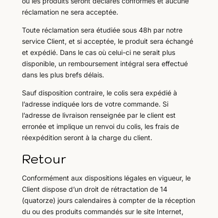
ou les produits seront déclarés conformes et aucune
réclamation ne sera acceptée.
Toute réclamation sera étudiée sous 48h par notre
service Client, et si acceptée, le produit sera échangé
et expédié. Dans le cas où celui-ci ne serait plus
disponible, un remboursement intégral sera effectué
dans les plus brefs délais.
Sauf disposition contraire, le colis sera expédié à
l’adresse indiquée lors de votre commande. Si
l’adresse de livraison renseignée par le client est
erronée et implique un renvoi du colis, les frais de
réexpédition seront à la charge du client.
Retour
Conformément aux dispositions légales en vigueur, le
Client dispose d’un droit de rétractation de 14
(quatorze) jours calendaires à compter de la réception
du ou des produits commandés sur le site Internet,