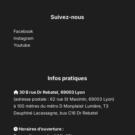
Suivez-nous
Facebook
Instagram
Youtube
Infos pratiques
30 B rue Dr Rebatel, 69003 Lyon
(adresse postale : 62 rue St Maximin, 69003 Lyon)
à 100 mètres du métro D Monplaisir Lumière, T3
Dauphiné Lacassagne, bus C16 Dr Rebatel
Horaires d’ouverture :