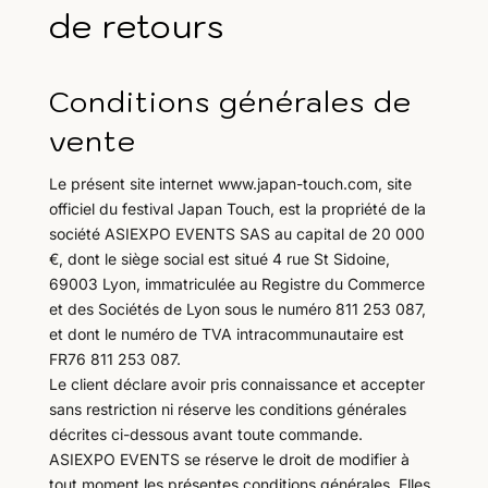
de retours
Conditions générales de
vente
Le présent site internet www.japan-touch.com, site
officiel du festival Japan Touch, est la propriété de la
société ASIEXPO EVENTS SAS au capital de 20 000
€, dont le siège social est situé 4 rue St Sidoine,
69003 Lyon, immatriculée au Registre du Commerce
et des Sociétés de Lyon sous le numéro 811 253 087,
et dont le numéro de TVA intracommunautaire est
FR76 811 253 087.
Le client déclare avoir pris connaissance et accepter
sans restriction ni réserve les conditions générales
décrites ci-dessous avant toute commande.
ASIEXPO EVENTS se réserve le droit de modifier à
tout moment les présentes conditions générales. Elles