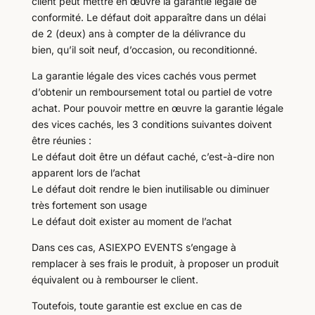
client peut mettre en œuvre la garantie légale de
conformité. Le défaut doit apparaître dans un délai
de 2 (deux) ans à compter de la délivrance du
bien, qu’il soit neuf, d’occasion, ou reconditionné.
La garantie légale des vices cachés vous permet
d’obtenir un remboursement total ou partiel de votre
achat. Pour pouvoir mettre en œuvre la garantie légale
des vices cachés, les 3 conditions suivantes doivent
être réunies :
Le défaut doit être un défaut caché, c’est-à-dire non
apparent lors de l’achat
Le défaut doit rendre le bien inutilisable ou diminuer
très fortement son usage
Le défaut doit exister au moment de l’achat
Dans ces cas, ASIEXPO EVENTS s’engage à
remplacer à ses frais le produit, à proposer un produit
équivalent ou à rembourser le client.
Toutefois, toute garantie est exclue en cas de