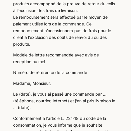
produits accompagné de la preuve de retour du colis
à l’exclusion des frais de livraison.
Le remboursement sera effectué par le moyen de
paiement utilisé lors de la commande. Ce
remboursement n’occasionnera pas de frais pour le
client à l’exclusion des coûts de renvoi du ou des
produits.
Modèle de lettre recommandée avec avis de
réception ou mel
Numéro de référence de la commande
Madame, Monsieur,
Le (date), je vous ai passé une commande par …
(téléphone, courrier, Internet) et j’en ai pris livraison le
… (date).
Conformément à l’article L. 221-18 du code de la
consommation, je vous informe que je souhaite