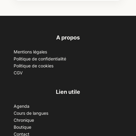
A propos
Mentions légales
Politique de confidentialité
Politique de cookies
CGV
Lien utile
Agenda
Cours de langues
Chronique
Boutique
Contact