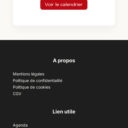
Voir le calendrier
A propos
Mentions légales
Politique de confidentialité
Politique de cookies
CGV
Lien utile
Agenda