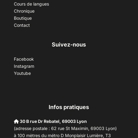
Cours de langues
Chronique
Boutique
Contact
Suivez-nous
Facebook
Instagram
Youtube
Infos pratiques
30 B rue Dr Rebatel, 69003 Lyon
(adresse postale : 62 rue St Maximin, 69003 Lyon)
à 100 mètres du métro D Monplaisir Lumière, T3