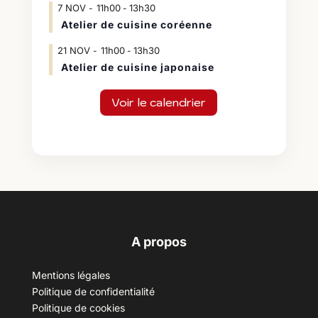
7
NOV
11h00
13h30
-
Atelier de cuisine coréenne
21
NOV
11h00
13h30
-
Atelier de cuisine japonaise
Voir le calendrier
A propos
Mentions légales
Politique de confidentialité
Politique de cookies