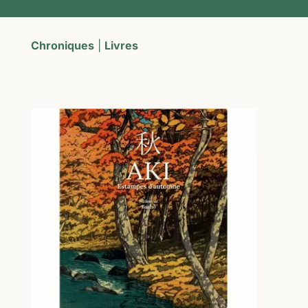
Chroniques
|
Livres