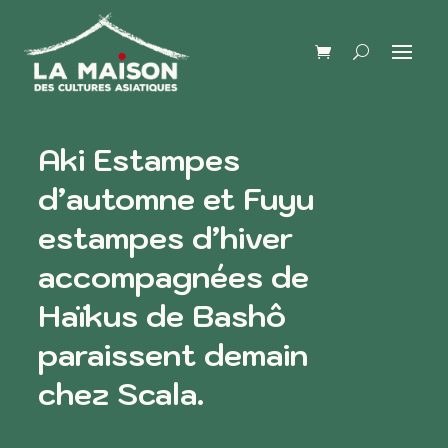
Aki Estampes
d’automne et Fuyu
estampes d’hiver
accompagnées de
Haïkus de Bashô
paraissent demain
chez Scala.