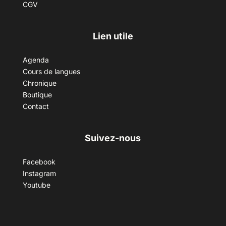
CGV
Lien utile
Agenda
Cours de langues
Chronique
Boutique
Contact
Suivez-nous
Facebook
Instagram
Youtube