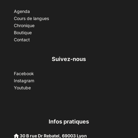
Agenda
Cours de langues
Chronique
Boutique
Contact
Suivez-nous
Facebook
Instagram
Youtube
Infos pratiques
30 B rue Dr Rebatel, 69003 Lyon