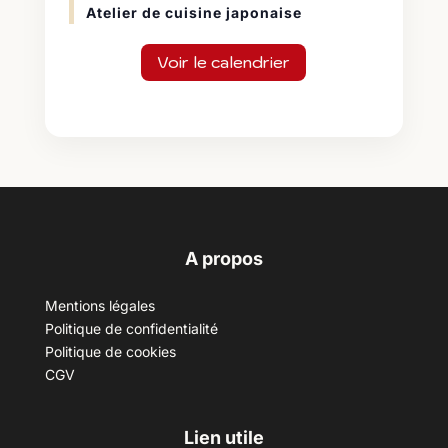
Atelier de cuisine japonaise
Voir le calendrier
A propos
Mentions légales
Politique de confidentialité
Politique de cookies
CGV
Lien utile