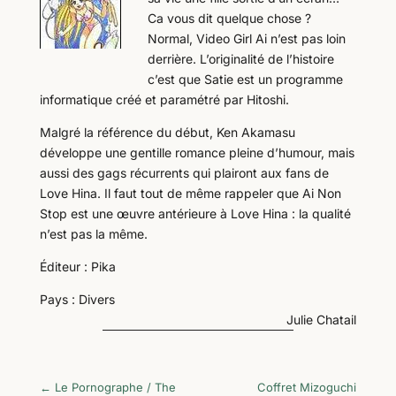
Ca vous dit quelque chose ?
Normal, Video Girl Ai n’est pas loin
derrière. L’originalité de l’histoire
c’est que Satie est un programme
informatique créé et paramétré par Hitoshi.
Malgré la référence du début, Ken Akamasu
développe une gentille romance pleine d’humour, mais
aussi des gags récurrents qui plairont aux fans de
Love Hina. Il faut tout de même rappeler que Ai Non
Stop est une œuvre antérieure à Love Hina : la qualité
n’est pas la même.
Éditeur : Pika
Pays : Divers
Julie Chatail
←
Le Pornographe / The
Coffret Mizoguchi