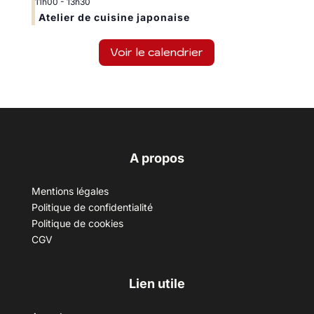
11h00
-
13h30
Atelier de cuisine japonaise
Voir le calendrier
A propos
Mentions légales
Politique de confidentialité
Politique de cookies
CGV
Lien utile