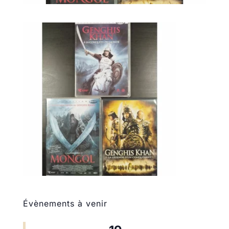
Évènements à venir