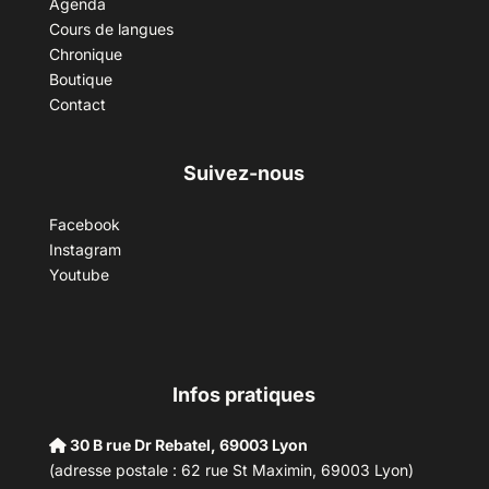
Agenda
Cours de langues
Chronique
Boutique
Contact
Suivez-nous
Facebook
Instagram
Youtube
Infos pratiques
30 B rue Dr Rebatel, 69003 Lyon
(adresse postale : 62 rue St Maximin, 69003 Lyon)