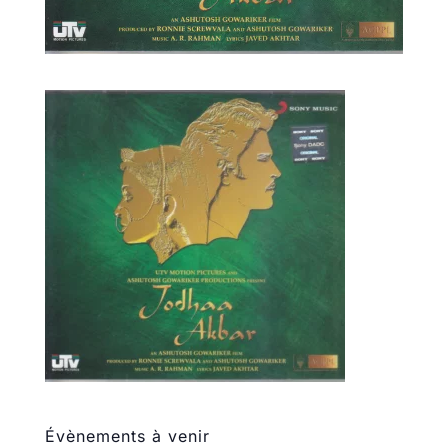
Évènements à venir