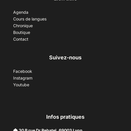
Agenda
Cours de langues
Chronique
Boutique
Contact
Suivez-nous
Facebook
Instagram
Youtube
Infos pratiques
30 B rue Dr Rebatel, 69003 Lyon