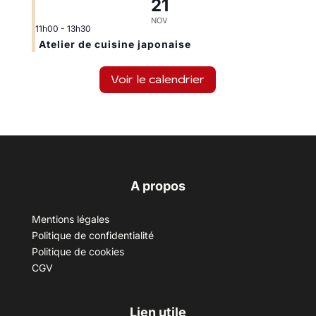
21
NOV
11h00
-
13h30
Atelier de cuisine japonaise
Voir le calendrier
A propos
Mentions légales
Politique de confidentialité
Politique de cookies
CGV
Lien utile