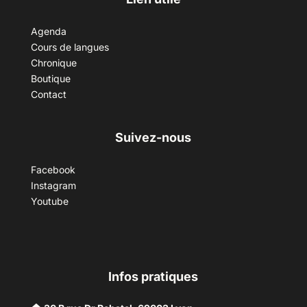
Agenda
Cours de langues
Chronique
Boutique
Contact
Suivez-nous
Facebook
Instagram
Youtube
Infos pratiques