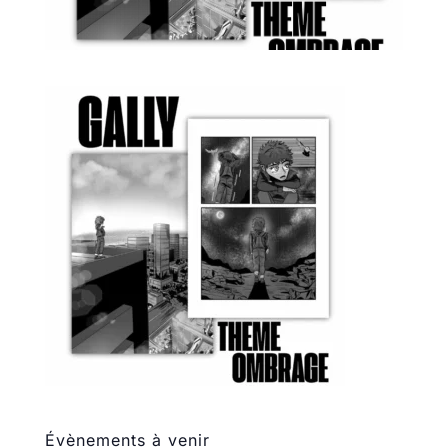
Évènements à venir