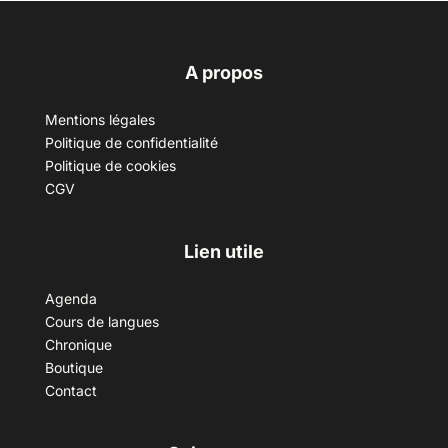
A propos
Mentions légales
Politique de confidentialité
Politique de cookies
CGV
Lien utile
Agenda
Cours de langues
Chronique
Boutique
Contact