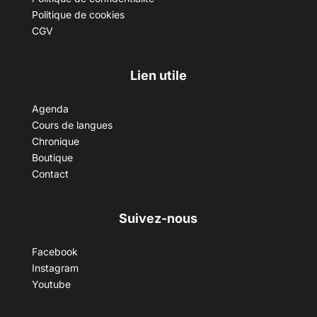
Politique de cookies
CGV
Lien utile
Agenda
Cours de langues
Chronique
Boutique
Contact
Suivez-nous
Facebook
Instagram
Youtube