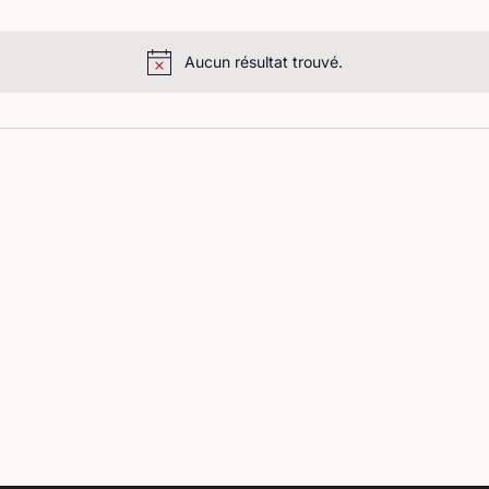
Aucun résultat trouvé.