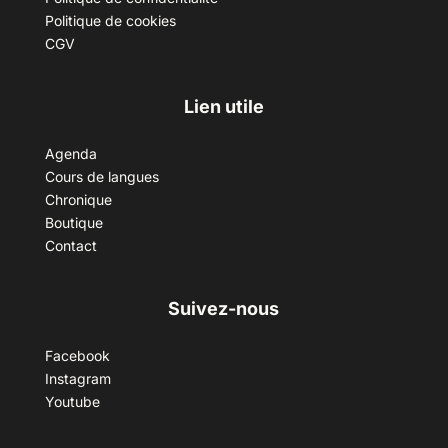
Politique de cookies
CGV
Lien utile
Agenda
Cours de langues
Chronique
Boutique
Contact
Suivez-nous
Facebook
Instagram
Youtube