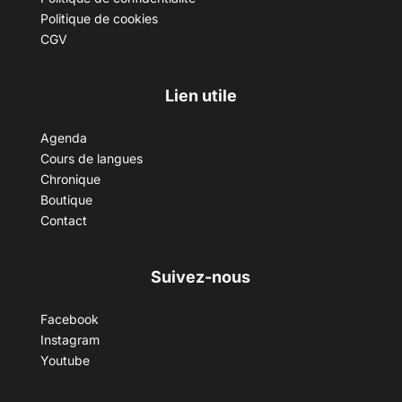
Politique de cookies
CGV
Lien utile
Agenda
Cours de langues
Chronique
Boutique
Contact
Suivez-nous
Facebook
Instagram
Youtube