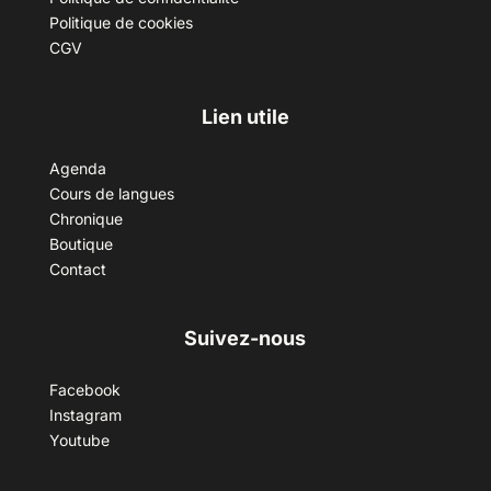
Politique de cookies
CGV
Lien utile
Agenda
Cours de langues
Chronique
Boutique
Contact
Suivez-nous
Facebook
Instagram
Youtube