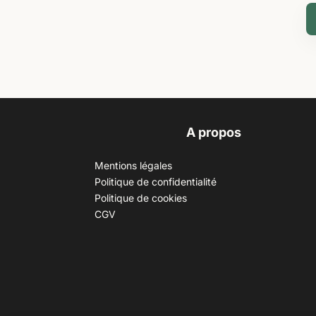
A propos
Mentions légales
Politique de confidentialité
Politique de cookies
CGV