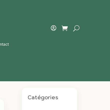
ntact
Catégories